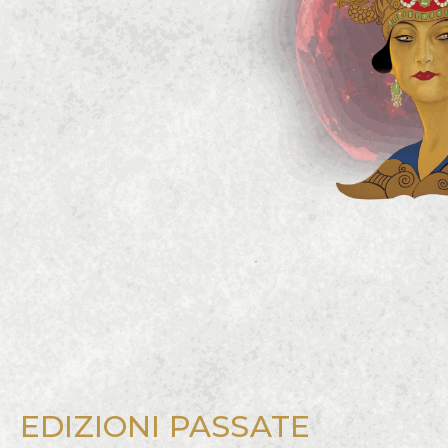
EDIZIONI PASSATE