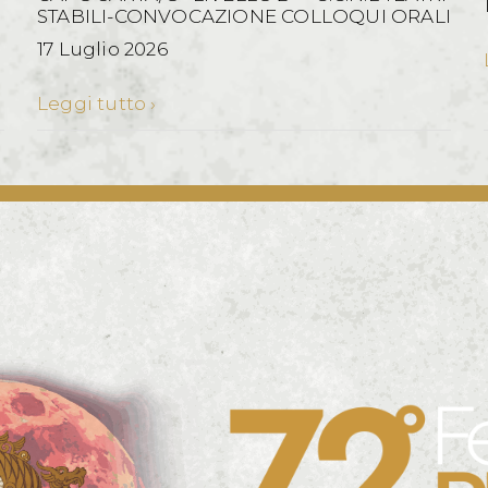
STABILI-CONVOCAZIONE COLLOQUI ORALI
17 Luglio 2026
Leggi tutto ›