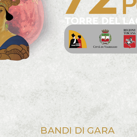
BANDI DI GARA