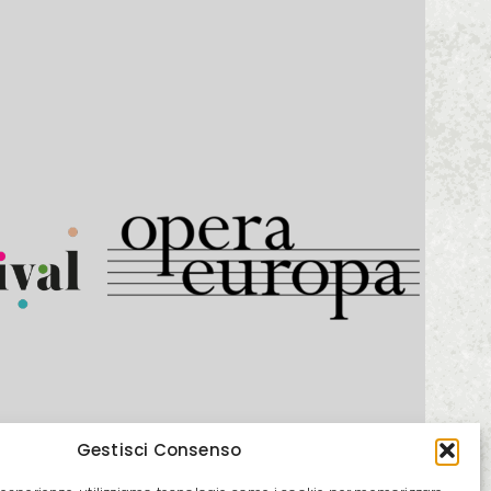
Gestisci Consenso