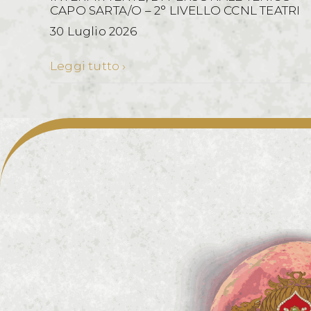
CAPO SARTA/O – 2° LIVELLO CCNL TEATRI
30 Luglio 2026
Leggi tutto ›