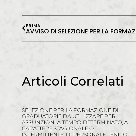
PRIMA
Articoli Correlati
SELEZIONE PER LA FORMAZIONE DI
GRADUATORIE DA UTILIZZARE PER
ASSUNZIONI A TEMPO DETERMINATO, A
CARATTERE STAGIONALE O
INTERMITTENTE, DI PERSONALE TENICO –